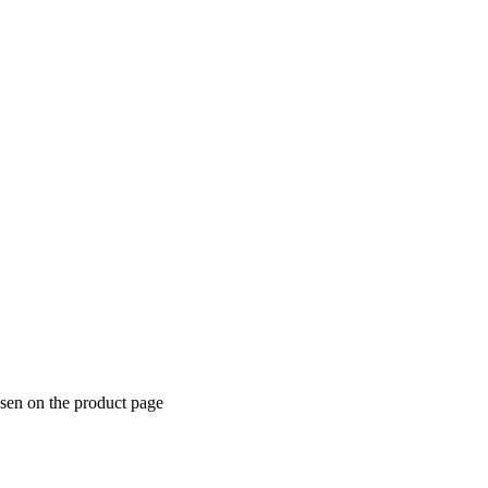
osen on the product page