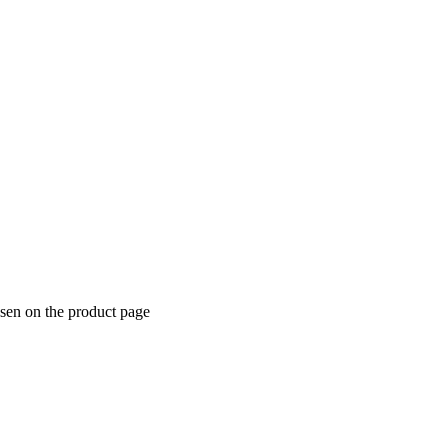
osen on the product page